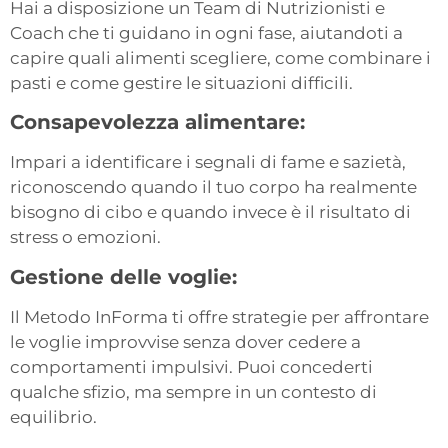
Hai a disposizione un Team di Nutrizionisti e
Coach che ti guidano in ogni fase, aiutandoti a
capire quali alimenti scegliere, come combinare i
pasti e come gestire le situazioni difficili.
Consapevolezza alimentare:
Impari a identificare i segnali di fame e sazietà,
riconoscendo quando il tuo corpo ha realmente
bisogno di cibo e quando invece è il risultato di
stress o emozioni.
Gestione delle voglie:
Il Metodo InForma ti offre strategie per affrontare
le voglie improvvise senza dover cedere a
comportamenti impulsivi. Puoi concederti
qualche sfizio, ma sempre in un contesto di
equilibrio.