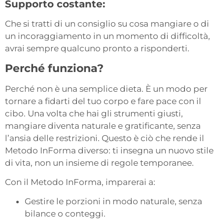
Supporto costante:
Che si tratti di un consiglio su cosa mangiare o di
un incoraggiamento in un momento di difficoltà,
avrai sempre qualcuno pronto a risponderti.
Perché funziona?
Perché non è una semplice dieta. È un modo per
tornare a fidarti del tuo corpo e fare pace con il
cibo. Una volta che hai gli strumenti giusti,
mangiare diventa naturale e gratificante, senza
l’ansia delle restrizioni. Questo è ciò che rende il
Metodo InForma diverso: ti insegna un nuovo stile
di vita, non un insieme di regole temporanee.
Con il Metodo InForma, imparerai a:
Gestire le porzioni in modo naturale, senza
bilance o conteggi.