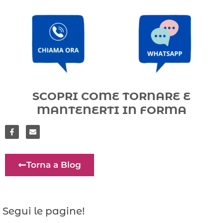
SCOPRI COME TORNARE E
MANTENERTI IN FORMA
Torna a Blog
Segui le pagine!