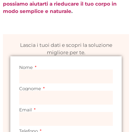
possiamo aiutarti a rieducare il tuo corpo in
modo semplice e naturale
.
Lascia i tuoi dati e scopri la soluzione
migliore per te.
Nome
Cognome
Email
Telefono