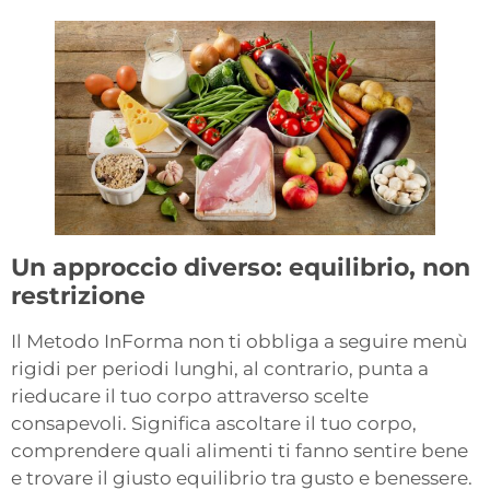
Un approccio diverso: equilibrio, non
restrizione
Il Metodo InForma non ti obbliga a seguire menù
rigidi per periodi lunghi, al contrario, punta a
rieducare il tuo corpo attraverso scelte
consapevoli. Significa ascoltare il tuo corpo,
comprendere quali alimenti ti fanno sentire bene
e trovare il giusto equilibrio tra gusto e benessere.