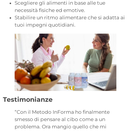
Scegliere gli alimenti in base alle tue
necessità fisiche ed emotive.
Stabilire un ritmo alimentare che si adatta ai
tuoi impegni quotidiani.
Testimonianze
“Con il Metodo InForma ho finalmente
smesso di pensare al cibo come a un
problema. Ora mangio quello che mi