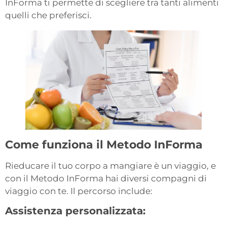
InForma ti permette di scegliere tra tanti alimenti
quelli che preferisci.
Come funziona il Metodo InForma
Rieducare il tuo corpo a mangiare è un viaggio, e
con il Metodo InForma hai diversi compagni di
viaggio con te. Il percorso include:
Assistenza personalizzata: