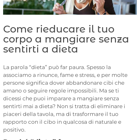
Come rieducare il tuo
corpo a mangiare senza
sentirti a dieta
La parola “dieta” può far paura. Spesso la
associamo a rinunce, fame e stress, e per molte
persone significa dover abbandonare cibi che
amano o seguire regole impossibili. Ma se ti
dicessi che puoi imparare a mangiare senza
sentirti mai a dieta? Non si tratta di eliminare i
piaceri della tavola, ma di trasformare il tuo
rapporto con il cibo in qualcosa di naturale e
positivo.