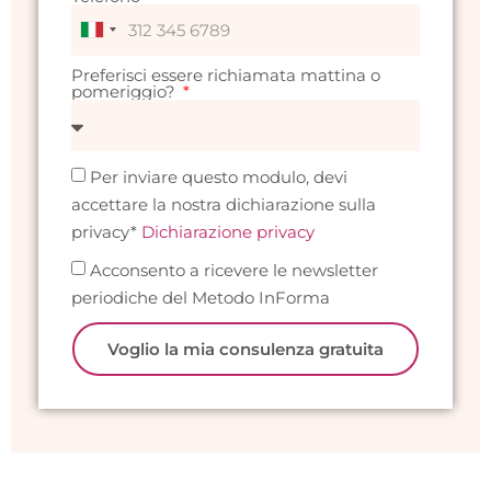
Italy
+39
Preferisci essere richiamata mattina o
pomeriggio?
Per inviare questo modulo, devi
accettare la nostra dichiarazione sulla
privacy*
Dichiarazione privacy
Acconsento a ricevere le newsletter
periodiche del Metodo InForma
Voglio la mia consulenza gratuita