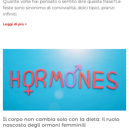
Quante volte hai pensato o sentito dire questa frase?Le
feste sono sinonimo di convivialità, dolci tipici, pranzi
infiniti.
Leggi di più >
Il corpo non cambia solo con la dieta: il ruolo
nascosto degli ormoni femminili