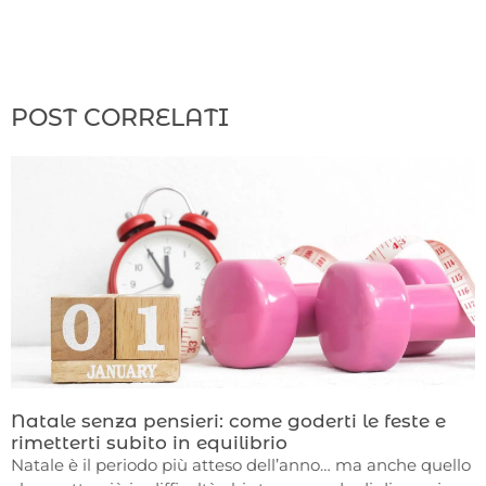
POST CORRELATI
Natale senza pensieri: come goderti le feste e
rimetterti subito in equilibrio
Natale è il periodo più atteso dell’anno… ma anche quello