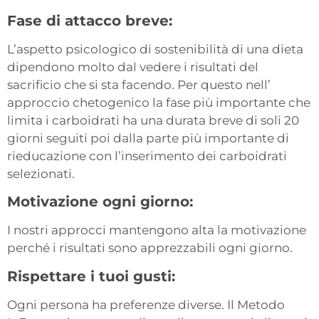
Fase di attacco breve:
L’aspetto psicologico di sostenibilità di una dieta
dipendono molto dal vedere i risultati del
sacrificio che si sta facendo. Per questo nell’
approccio chetogenico la fase più importante che
limita i carboidrati ha una durata breve di soli 20
giorni seguiti poi dalla parte più importante di
rieducazione con l’inserimento dei carboidrati
selezionati.
Motivazione ogni giorno:
I nostri approcci mantengono alta la motivazione
perché i risultati sono apprezzabili ogni giorno.
Rispettare i tuoi gusti:
Ogni persona ha preferenze diverse. Il Metodo