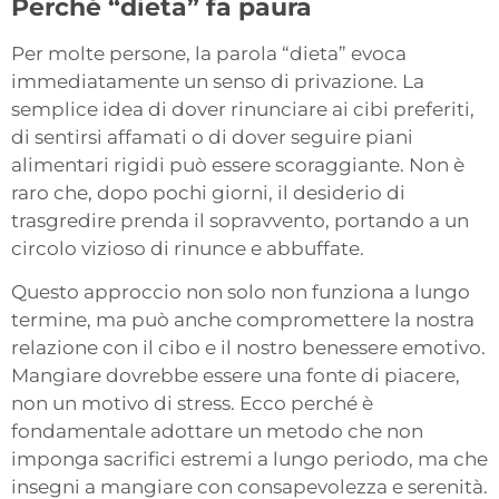
Perché “dieta” fa paura
Per molte persone, la parola “dieta” evoca
immediatamente un senso di privazione. La
semplice idea di dover rinunciare ai cibi preferiti,
di sentirsi affamati o di dover seguire piani
alimentari rigidi può essere scoraggiante. Non è
raro che, dopo pochi giorni, il desiderio di
trasgredire prenda il sopravvento, portando a un
circolo vizioso di rinunce e abbuffate.
Questo approccio non solo non funziona a lungo
termine, ma può anche compromettere la nostra
relazione con il cibo e il nostro benessere emotivo.
Mangiare dovrebbe essere una fonte di piacere,
non un motivo di stress. Ecco perché è
fondamentale adottare un metodo che non
imponga sacrifici estremi a lungo periodo, ma che
insegni a mangiare con consapevolezza e serenità.