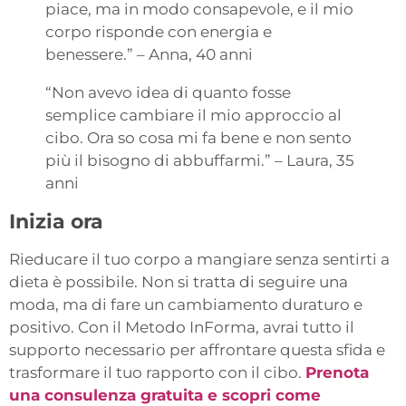
piace, ma in modo consapevole, e il mio
corpo risponde con energia e
benessere.” – Anna, 40 anni
“Non avevo idea di quanto fosse
semplice cambiare il mio approccio al
cibo. Ora so cosa mi fa bene e non sento
più il bisogno di abbuffarmi.” – Laura, 35
anni
Inizia ora
Rieducare il tuo corpo a mangiare senza sentirti a
dieta è possibile. Non si tratta di seguire una
moda, ma di fare un cambiamento duraturo e
positivo. Con il Metodo InForma, avrai tutto il
supporto necessario per affrontare questa sfida e
trasformare il tuo rapporto con il cibo.
Prenota
una consulenza gratuita e scopri come