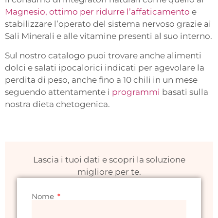
Magnesio, ottimo per ridurre l’affaticamento
e
stabilizzare l’operato del sistema nervoso grazie ai
Sali Minerali e alle vitamine presenti al suo interno.
Sul nostro catalogo puoi trovare anche alimenti
dolci e salati ipocalorici indicati per agevolare la
perdita di peso, anche fino a 10 chili in un mese
seguendo attentamente i
programmi
basati sulla
nostra dieta chetogenica.
Lascia i tuoi dati e scopri la soluzione
migliore per te.
Nome