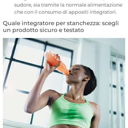
sudore, sia tramite la normale alimentazione
che con il consumo di appositi integratori.
Quale integratore per stanchezza: scegli
un prodotto sicuro e testato