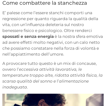
Come combattere la stanchezza
E’ palese come l’essere stanchi comporti una
regressione per quanto riguarda la qualità della
vita, con un’influenza deleteria sul nostro
benessere fisico e psicologico. Oltre renderci
spossati e senza energia
è la nostra sfera emotiva
ad avere effetti molto negativi, con un calo netto
che possiamo constatare nella forza di volontà e
nell’appiattimento dell’umore.
A provocare tutto questo è un mix di concause,
ovvero l’
eccessiva attività lavorativa, le
temperature troppo alte, ridotta attività fisica, la
scarsa qualità del sonno e
l’
alimentazione
inadeguata
.