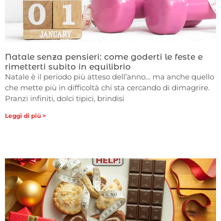
Natale senza pensieri: come goderti le feste e
rimetterti subito in equilibrio
Natale è il periodo più atteso dell’anno… ma anche quello
che mette più in difficoltà chi sta cercando di dimagrire.
Pranzi infiniti, dolci tipici, brindisi
Leggi di più >