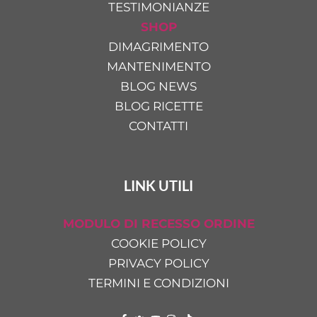
TESTIMONIANZE
SHOP
DIMAGRIMENTO
MANTENIMENTO
BLOG NEWS
BLOG RICETTE
CONTATTI
LINK UTILI
MODULO DI RECESSO ORDINE
COOKIE POLICY
PRIVACY POLICY
TERMINI E CONDIZIONI