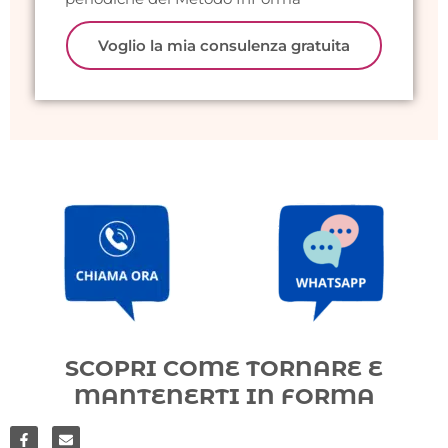
Voglio la mia consulenza gratuita
SCOPRI COME TORNARE E
MANTENERTI IN FORMA