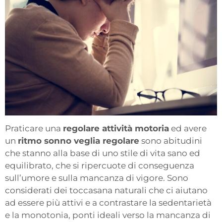
Praticare una
regolare attività motoria
ed avere
un
ritmo sonno veglia regolare
sono abitudini
che stanno alla base di uno stile di vita sano ed
equilibrato, che si ripercuote di conseguenza
sull’umore e sulla mancanza di vigore. Sono
considerati dei toccasana naturali che ci aiutano
ad essere più attivi e a contrastare la sedentarietà
e la monotonia, ponti ideali verso la mancanza di