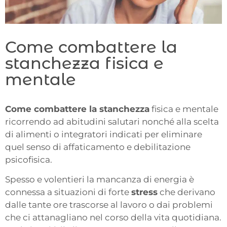
Come combattere la
stanchezza fisica e
mentale
Come combattere la stanchezza
fisica e mentale
ricorrendo ad abitudini salutari nonché alla scelta
di alimenti o integratori indicati per eliminare
quel senso di affaticamento e debilitazione
psicofisica.
Spesso e volentieri la mancanza di energia è
connessa a situazioni di forte
stress
che derivano
dalle tante ore trascorse al lavoro o dai problemi
che ci attanagliano nel corso della vita quotidiana.