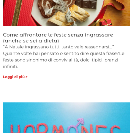
Come affrontare le feste senza ingrassare
(anche se sei a dieta)
“A Natale ingrassano tutti, tanto vale rassegnarsi…”
Quante volte hai pensato o sentito dire questa frase?Le
feste sono sinonimo di convivialità, dolci tipici, pranzi
infiniti.
Leggi di più >